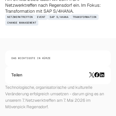
Netzwerktreffen nach Regensdorf ein. Im Fokus:
Transformation mit SAP S/4HANA.
NETZWERKTREFFEN
EVENT
SAP S/4HANA
TRANSFORMATION
CHANGE MANAGEMENT
DAS WICHTIGSTE IN KÜRZE
Teilen
Technologische, organisatorische und kulturelle 
Veränderung erfolgreich umsetzen - darum ging es an 
unserem 7. Netzwerktreffen am 7. Mai 2026 im 
Mövenpick Regensdorf.