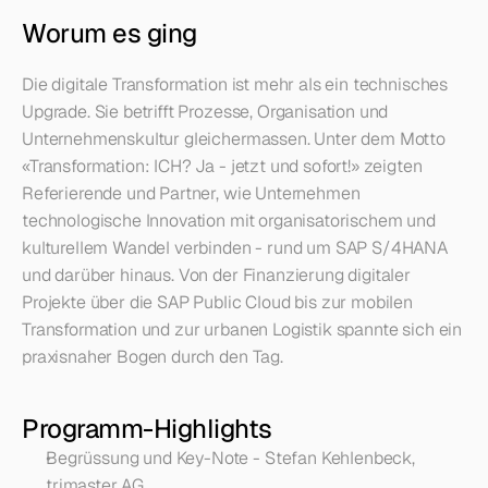
Worum es ging
Die digitale Transformation ist mehr als ein technisches 
Upgrade. Sie betrifft Prozesse, Organisation und 
Unternehmenskultur gleichermassen. Unter dem Motto 
«Transformation: ICH? Ja - jetzt und sofort!» zeigten 
Referierende und Partner, wie Unternehmen 
technologische Innovation mit organisatorischem und 
kulturellem Wandel verbinden - rund um SAP S/4HANA 
und darüber hinaus. Von der Finanzierung digitaler 
Projekte über die SAP Public Cloud bis zur mobilen 
Transformation und zur urbanen Logistik spannte sich ein 
praxisnaher Bogen durch den Tag.
Programm-Highlights
Begrüssung und Key-Note - Stefan Kehlenbeck, 
trimaster AG