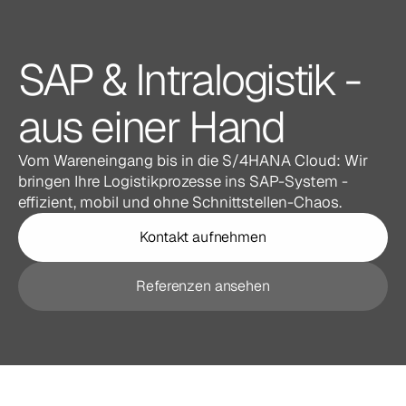
SAP & Intralogistik - 
aus einer Hand
Vom Wareneingang bis in die S/4HANA Cloud: Wir 
bringen Ihre Logistikprozesse ins SAP-System - 
effizient, mobil und ohne Schnittstellen-Chaos.
Kontakt aufnehmen
Referenzen ansehen