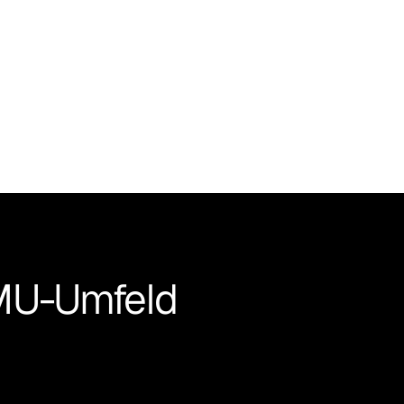
 KMU-Umfeld